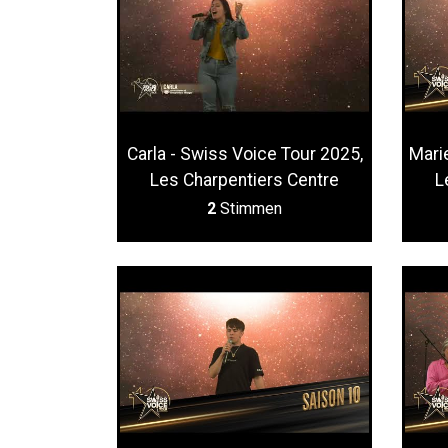
Carla - Swiss Voice Tour 2025,
Mari
Les Charpentiers Centre
L
2
Stimmen