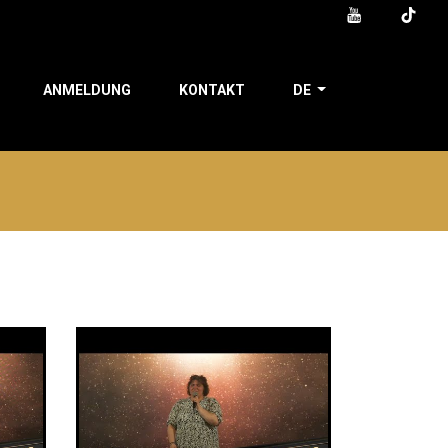
ANMELDUNG
KONTAKT
DE