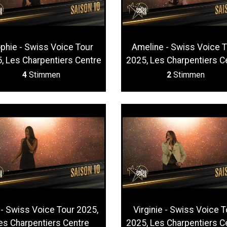
phie - Swiss Voice Tour
Ameline - Swiss Voice 
, Les Charpentiers Centre
2025, Les Charpentiers C
4
Stimmen
2
Stimmen
 - Swiss Voice Tour 2025,
Virginie - Swiss Voice T
es Charpentiers Centre
2025, Les Charpentiers C