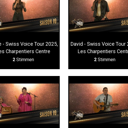
e - Swiss Voice Tour 2025,
David - Swiss Voice Tour 
es Charpentiers Centre
Les Charpentiers Cent
2
Stimmen
2
Stimmen