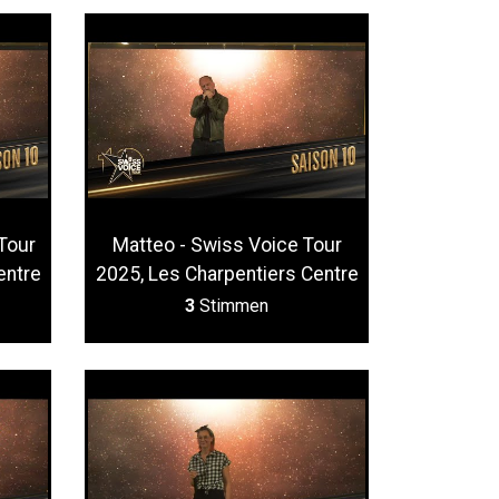
Tour
Matteo - Swiss Voice Tour
entre
2025, Les Charpentiers Centre
3
Stimmen