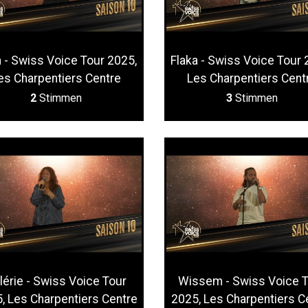
n - Swiss Voice Tour 2025,
Flaka - Swiss Voice Tour 
es Charpentiers Centre
Les Charpentiers Cent
2
Stimmen
3
Stimmen
lérie - Swiss Voice Tour
Wissem - Swiss Voice 
, Les Charpentiers Centre
2025, Les Charpentiers C