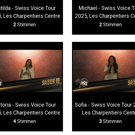
tilda - Swiss Voice Tour
Michael - Swiss Voice T
, Les Charpentiers Centre
2025, Les Charpentiers C
2
Stimmen
2
Stimmen
ktoria - Swiss Voice Tour
Sofia - Swiss Voice Tour 
, Les Charpentiers Centre
Les Charpentiers Cent
4
Stimmen
3
Stimmen