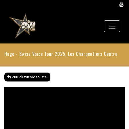
Hugo - Swiss Voice Tour 2025, Les Charpentiers Centre
Zurück zur Videoliste.