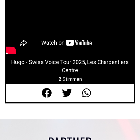
Hugo - Swiss Voice Tour 2025, Les Charpentiers
Centre
2
Stimmen