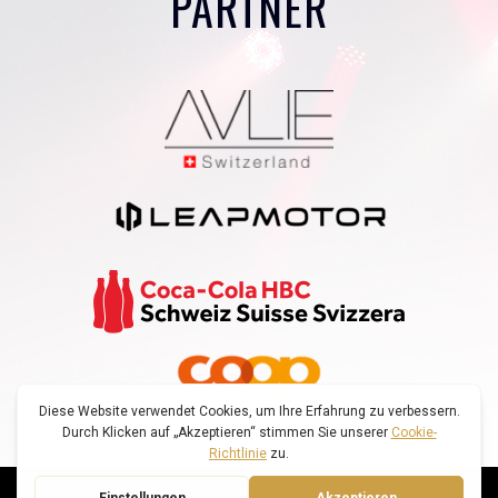
PARTNER