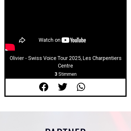
Olivier - Swiss Voice Tour 2025, Les Charpentiers
Centre
3
Stimmen