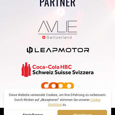
PARTNER