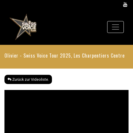
Olivier - Swiss Voice Tour 2025, Les Charpentiers Centre
Zurück zur Videoliste.