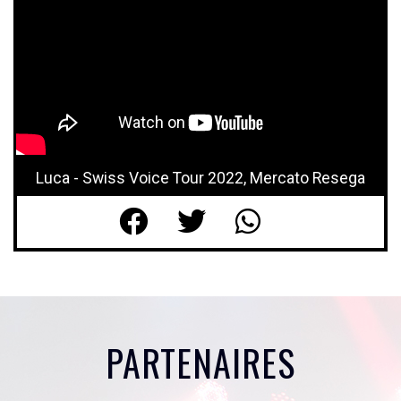
Luca - Swiss Voice Tour 2022, Mercato Resega
PARTENAIRES