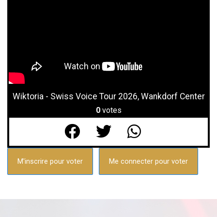
Wiktoria - Swiss Voice Tour 2026, Wankdorf Center
0
votes
M'inscrire pour voter
Me connecter pour voter