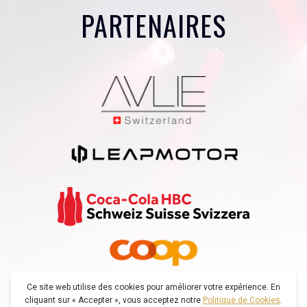
PARTENAIRES