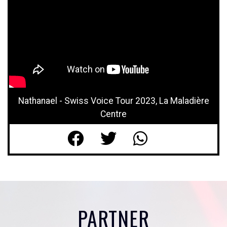
Nathanael - Swiss Voice Tour 2023, La Maladière
Centre
PARTNER