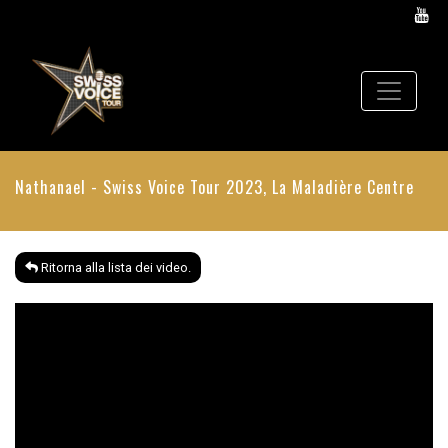
Nathanael - Swiss Voice Tour 2023, La Maladière Centre
Ritorna alla lista dei video.