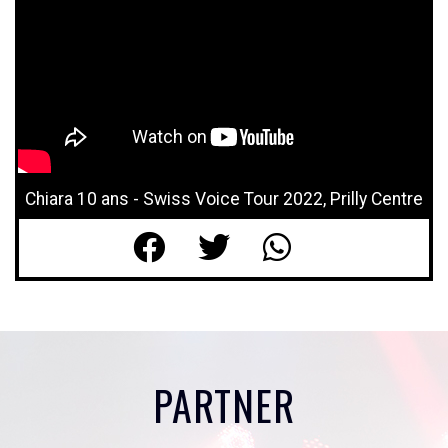
Chiara 10 ans - Swiss Voice Tour 2022, Prilly Centre
PARTNER