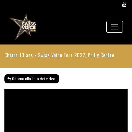
Chiara 10 ans - Swiss Voice Tour 2022, Prilly Centre
Ritorna alla lista dei video.