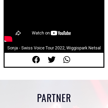
Sonja - Swiss Voice Tour 2022, Wiggispark Netsal
PARTNER