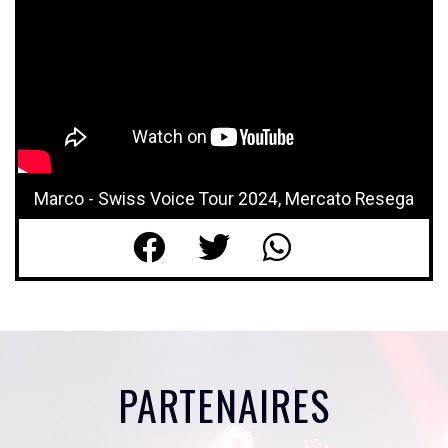
Marco - Swiss Voice Tour 2024, Mercato Resega
PARTENAIRES