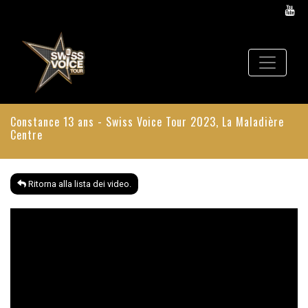
Constance 13 ans - Swiss Voice Tour 2023, La Maladière
Centre
Ritorna alla lista dei video.