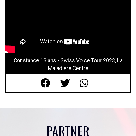
Constance 13 ans - Swiss Voice Tour 2023, La
Maladière Centre
PARTNER