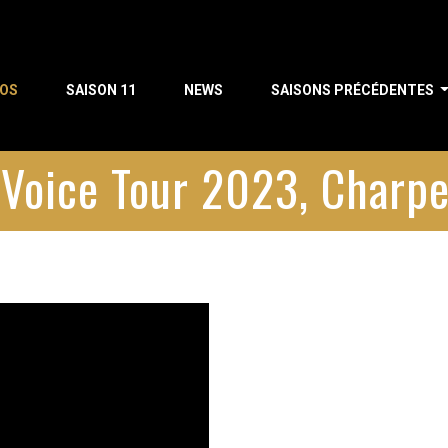
POS
SAISON 11
NEWS
SAISONS PRÉCÉDENTES
s Voice Tour 2023, Charp