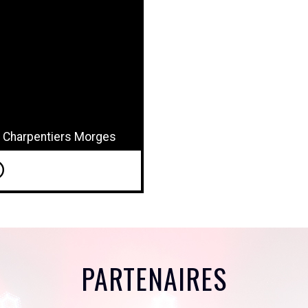
, Charpentiers Morges
PARTENAIRES