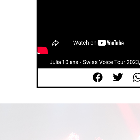
Julia 10 ans - Swiss Voice Tour 2023