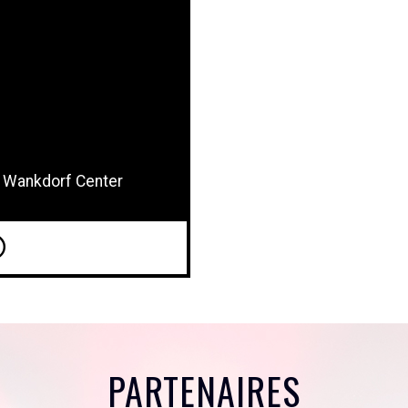
, Wankdorf Center
PARTENAIRES