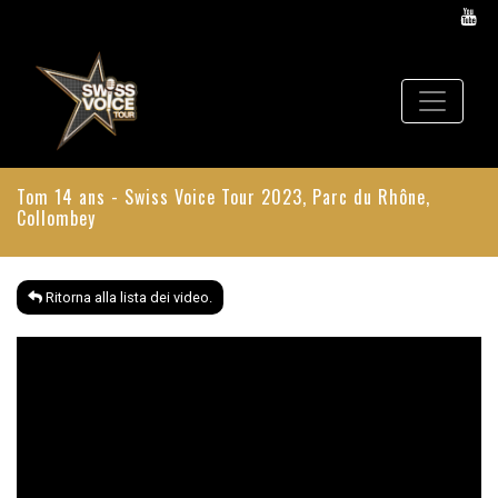
Tom 14 ans - Swiss Voice Tour 2023, Parc du Rhône,
Collombey
Ritorna alla lista dei video.