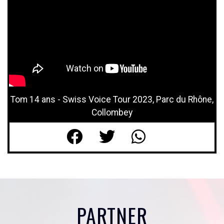
Tom 14 ans - Swiss Voice Tour 2023, Parc du Rhône,
Collombey
PARTNER