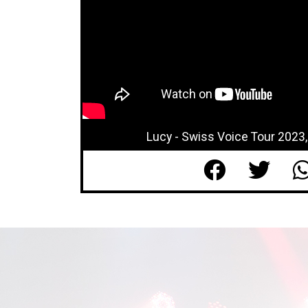
Lucy - Swiss Voice Tour 2023,