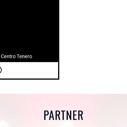
 Centro Tenero
PARTNER