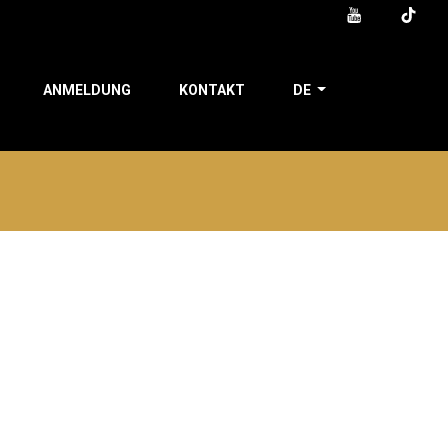
ANMELDUNG
KONTAKT
DE
o