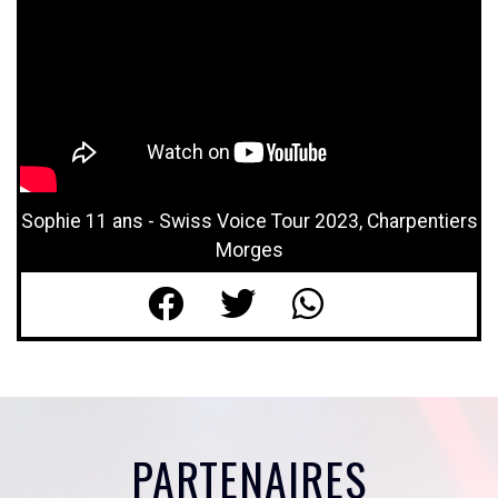
Sophie 11 ans - Swiss Voice Tour 2023, Charpentiers
Morges
PARTENAIRES