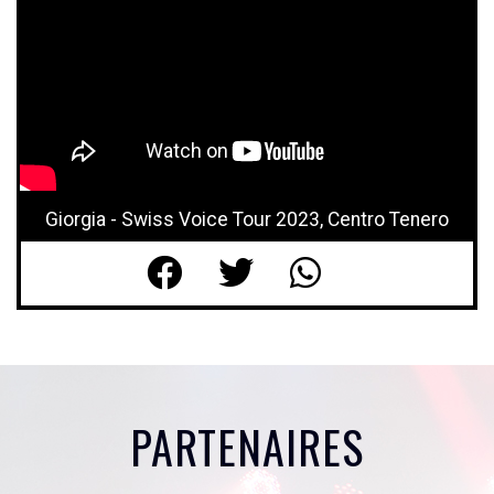
Giorgia - Swiss Voice Tour 2023, Centro Tenero
PARTENAIRES