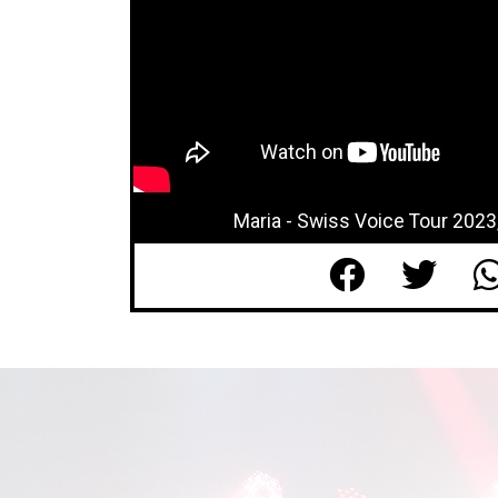
Maria - Swiss Voice Tour 2023