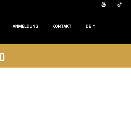
ANMELDUNG
KONTAKT
DE
o