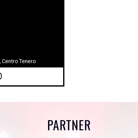
, Centro Tenero
PARTNER