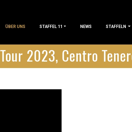
ÜBER UNS
STAFFEL 11
NEWS
STAFFELN
 Tour 2023, Centro Tener