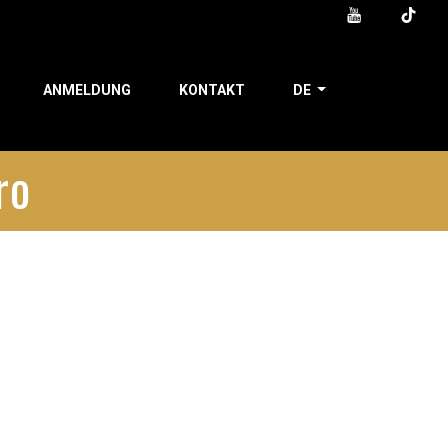
ANMELDUNG
KONTAKT
DE
ro