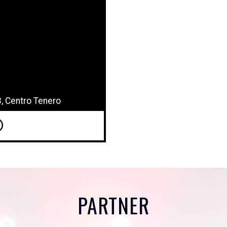
, Centro Tenero
PARTNER