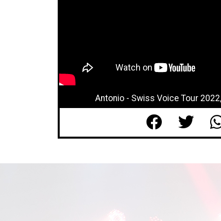
Antonio - Swiss Voice Tour 202