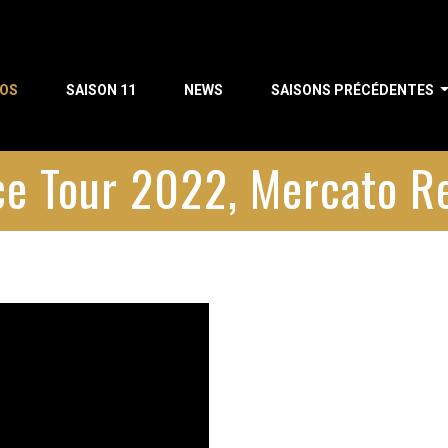
POS
SAISON 11
NEWS
SAISONS PRÉCÉDENTES
ice Tour 2022, Mercato R