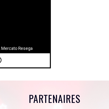
2, Mercato Resega
PARTENAIRES