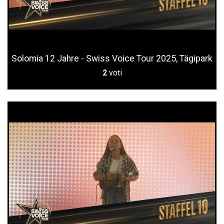
Solomia 12 Jahre - Swiss Voice Tour 2025, Tägipark
2
voti