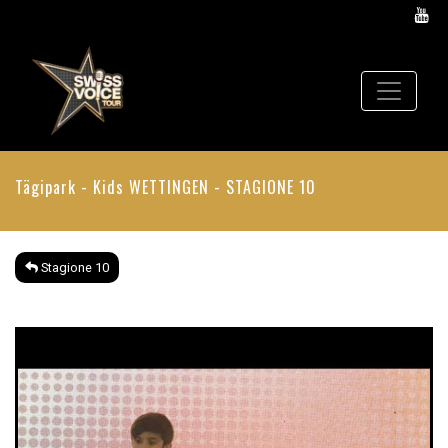
Tägipark - Kids
WETTINGEN - STAGIONE 10
Stagione 10