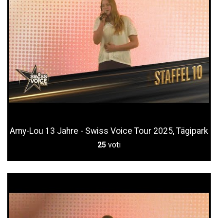
Amy-Lou 13 Jahre - Swiss Voice Tour 2025, Tägipark
25
voti