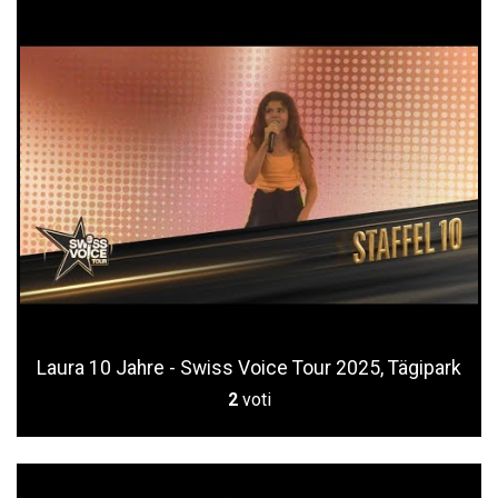
Laura 10 Jahre - Swiss Voice Tour 2025, Tägipark
2
voti