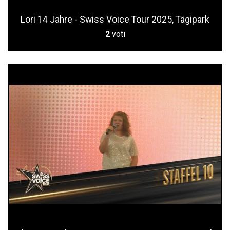
Lori 14 Jahre - Swiss Voice Tour 2025, Tägipark
2
voti