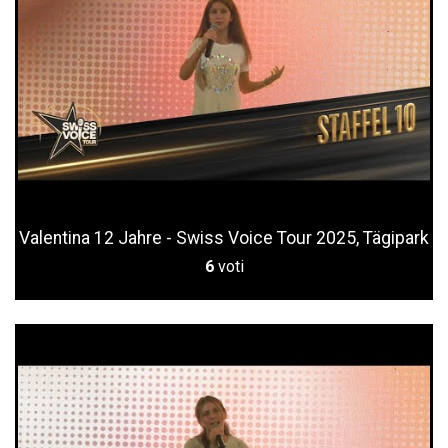
Valentina 12 Jahre - Swiss Voice Tour 2025, Tägipark
6
voti