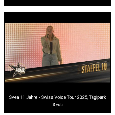
Svea 11 Jahre - Swiss Voice Tour 2025, Tägipark
3
voti