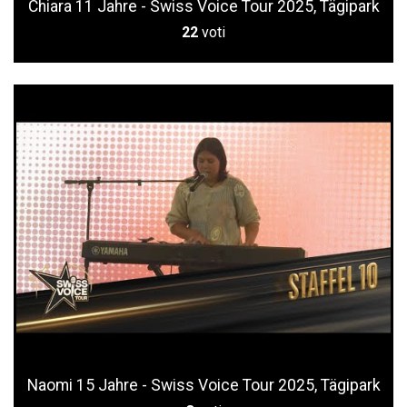
Chiara 11 Jahre - Swiss Voice Tour 2025, Tägipark
22
voti
Naomi 15 Jahre - Swiss Voice Tour 2025, Tägipark