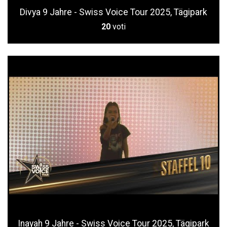
Divya 9 Jahre - Swiss Voice Tour 2025, Tägipark
20
voti
Inayah 9 Jahre - Swiss Voice Tour 2025, Tägipark