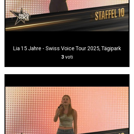
Lia 15 Jahre - Swiss Voice Tour 2025, Tägipark
3
voti