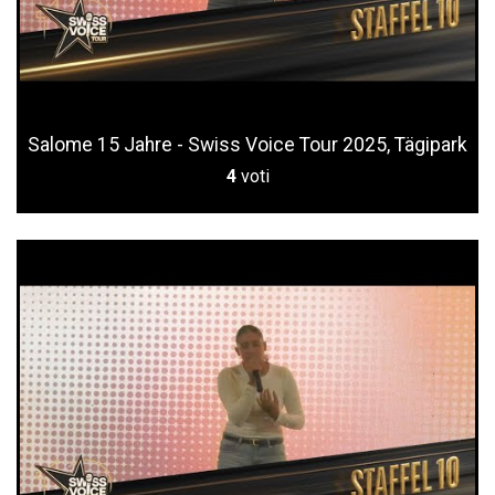
Salome 15 Jahre - Swiss Voice Tour 2025, Tägipark
4
voti