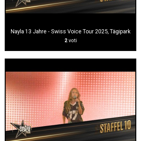
Nayla 13 Jahre - Swiss Voice Tour 2025, Tägipark
2
voti