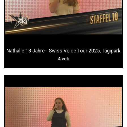
Nathalie 13 Jahre - Swiss Voice Tour 2025, Tägipark
4
voti