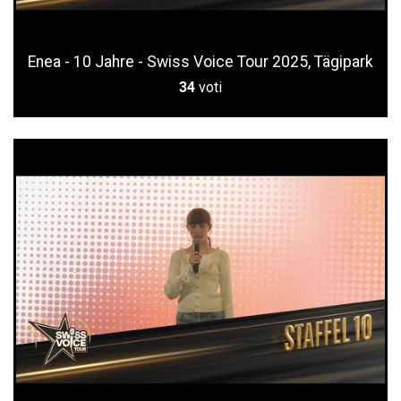
Enea - 10 Jahre - Swiss Voice Tour 2025, Tägipark
34
voti