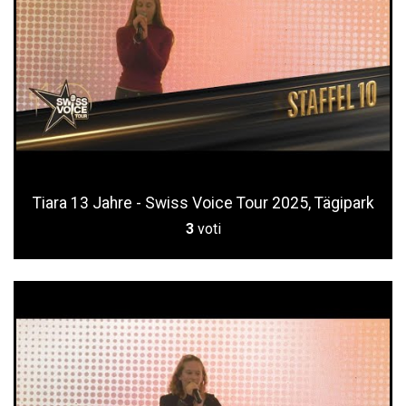
Tiara 13 Jahre - Swiss Voice Tour 2025, Tägipark
3
voti