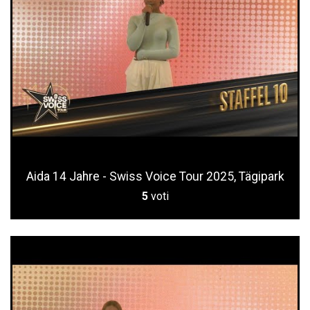
Aida 14 Jahre - Swiss Voice Tour 2025, Tägipark
5
voti