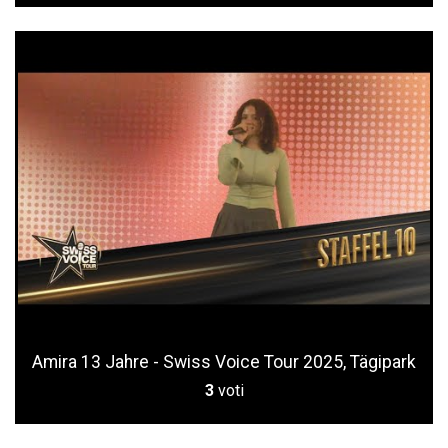
Amira 13 Jahre - Swiss Voice Tour 2025, Tägipark
3
voti