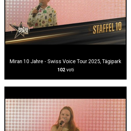
Miran 10 Jahre - Swiss Voice Tour 2025, Tägipark
102
voti