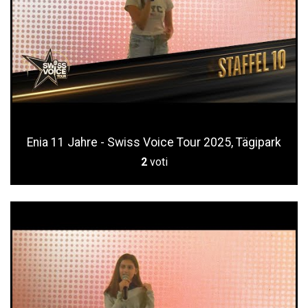
Enia 11 Jahre - Swiss Voice Tour 2025, Tägipark
2
voti