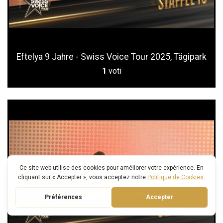
Eftelya 9 Jahre - Swiss Voice Tour 2025, Tägipark
1
voti