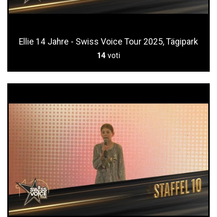
Ellie 14 Jahre - Swiss Voice Tour 2025, Tägipark
14
voti