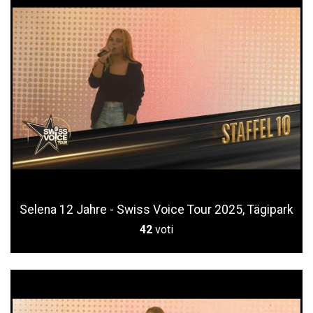
Selena 12 Jahre - Swiss Voice Tour 2025, Tägipark
42
voti