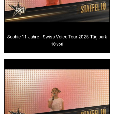
Sophie 11 Jahre - Swiss Voice Tour 2025, Tägipark
18
voti