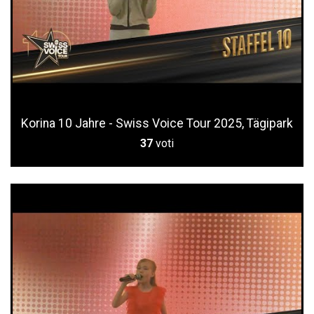
Korina 10 Jahre - Swiss Voice Tour 2025, Tägipark
37
voti