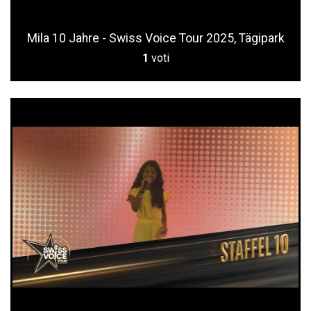
Mila 10 Jahre - Swiss Voice Tour 2025, Tägipark
1
voti