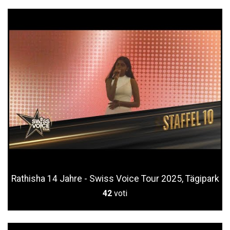
Rathisha 14 Jahre - Swiss Voice Tour 2025, Tägipark
42
voti