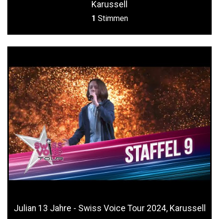
Karussell
1
Stimmen
Julian 13 Jahre - Swiss Voice Tour 2024, Karussell