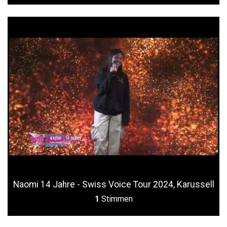
Naomi 14 Jahre - Swiss Voice Tour 2024, Karussell
1
Stimmen