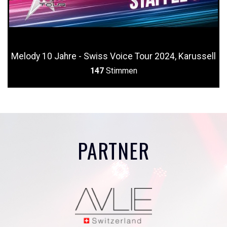
Melody 10 Jahre - Swiss Voice Tour 2024, Karussell
147
Stimmen
PARTNER