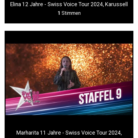
Elina 12 Jahre - Swiss Voice Tour 2024, Karussell
1
Stimmen
Marharita 11 Jahre - Swiss Voice Tour 2024,