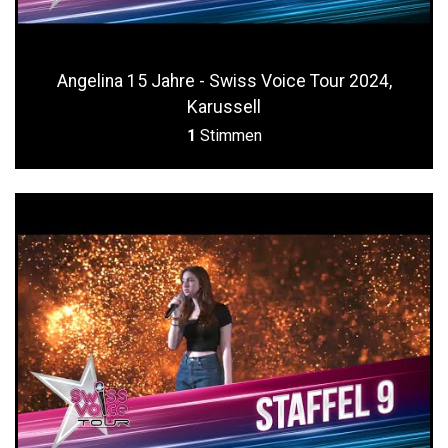
Angelina 15 Jahre - Swiss Voice Tour 2024,
Karussell
1
Stimmen