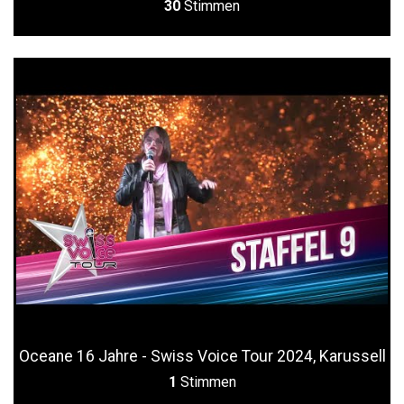
30
Stimmen
Oceane 16 Jahre - Swiss Voice Tour 2024, Karussell
1
Stimmen