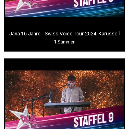
Jana 16 Jahre - Swiss Voice Tour 2024, Karussell
1
Stimmen