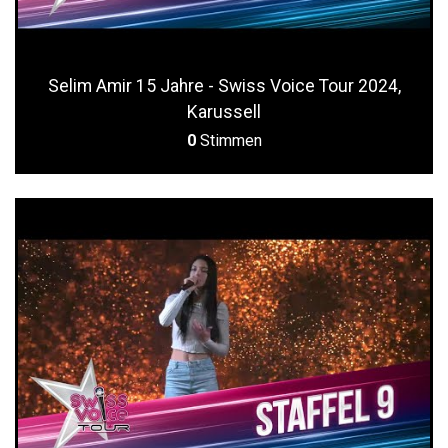
Selim Amir 15 Jahre - Swiss Voice Tour 2024,
Karussell
0
Stimmen