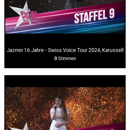
Jazmin 16 Jahre - Swiss Voice Tour 2024, Karussell
0
Stimmen