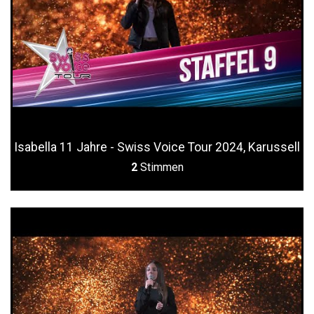
Isabella 11 Jahre - Swiss Voice Tour 2024, Karussell
2
Stimmen