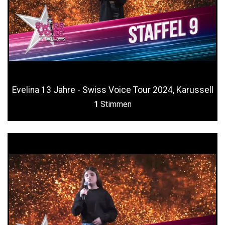
Evelina 13 Jahre - Swiss Voice Tour 2024, Karussell
1
Stimmen