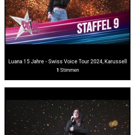
Luana 15 Jahre - Swiss Voice Tour 2024, Karussell
1
Stimmen