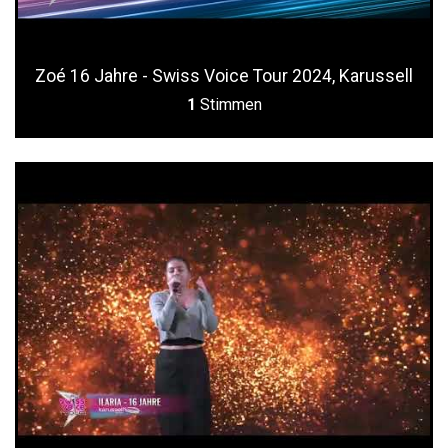
Zoé 16 Jahre - Swiss Voice Tour 2024, Karussell
1
Stimmen