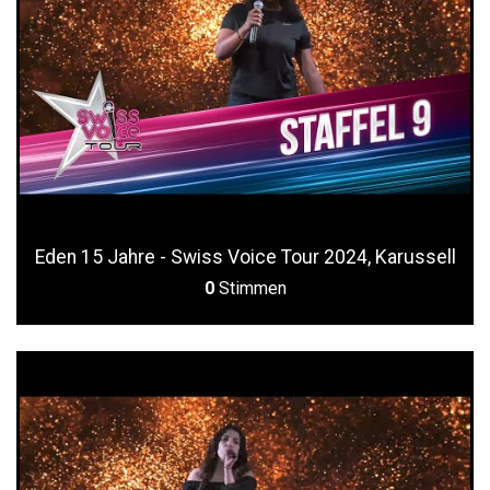
Eden 15 Jahre - Swiss Voice Tour 2024, Karussell
0
Stimmen