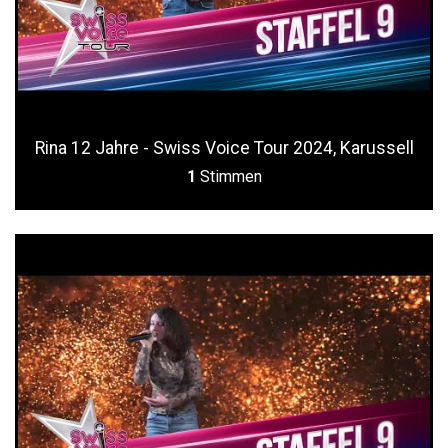
Rina 12 Jahre - Swiss Voice Tour 2024, Karussell
1
Stimmen