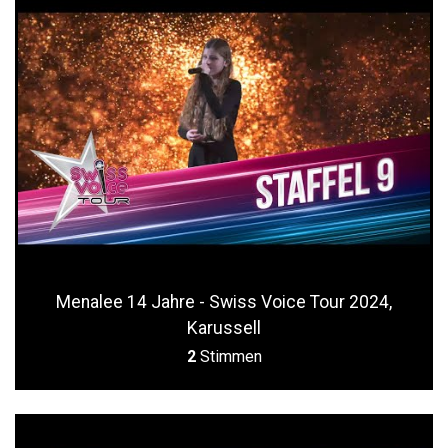
Menalee 14 Jahre - Swiss Voice Tour 2024,
Karussell
2
Stimmen