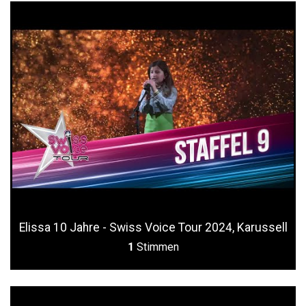
Elissa 10 Jahre - Swiss Voice Tour 2024, Karussell
1
Stimmen