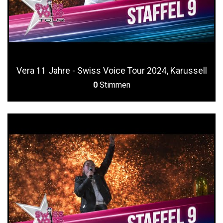
Vera 11 Jahre - Swiss Voice Tour 2024, Karussell
0
Stimmen