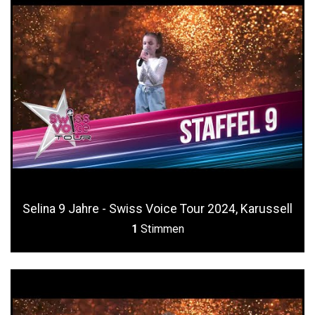
Selina 9 Jahre - Swiss Voice Tour 2024, Karussell
1
Stimmen