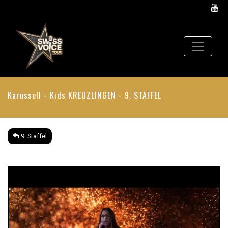
Karussell - Kids
KREUZLINGEN - 9. STAFFEL
9. Staffel