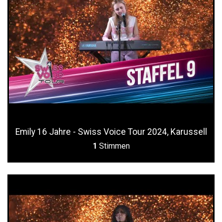
Emily 16 Jahre - Swiss Voice Tour 2024, Karussell
1
Stimmen