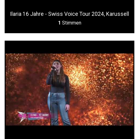
Ilaria 16 Jahre - Swiss Voice Tour 2024, Karussell
1
Stimmen