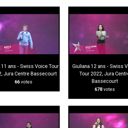
 11 ans - Swiss Voice Tour
Giuliana 12 ans - Swiss 
, Jura Centre Bassecourt
Tour 2022, Jura Centr
Bassecourt
66
votes
678
votes