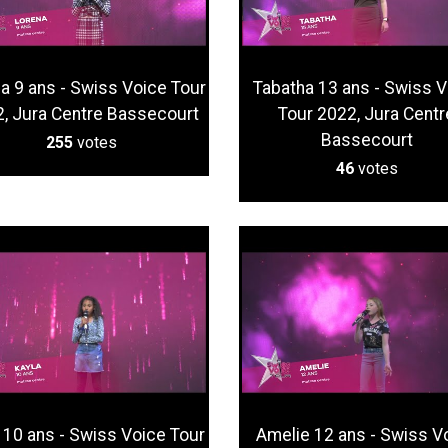
a 9 ans - Swiss Voice Tour
Tabatha 13 ans - Swiss V
, Jura Centre Bassecourt
Tour 2022, Jura Centr
Bassecourt
255
votes
46
votes
 10 ans - Swiss Voice Tour
Amelie 12 ans - Swiss V