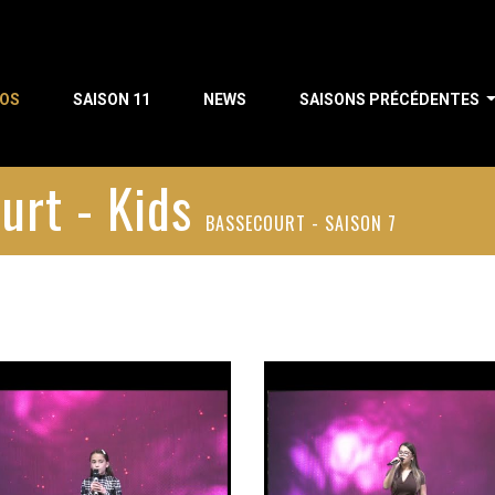
POS
SAISON 11
NEWS
SAISONS PRÉCÉDENTES
urt - Kids
BASSECOURT - SAISON 7