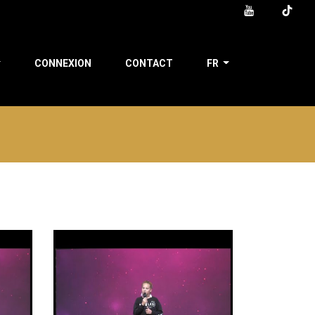
CONNEXION
CONTACT
FR