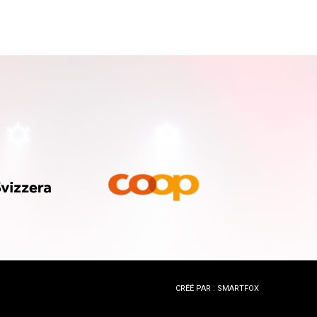
CRÉÉ PAR : SMARTFOX