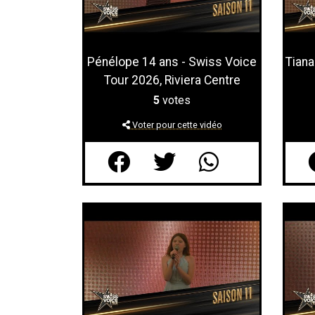
Pénélope 14 ans - Swiss Voice
Tiana
Tour 2026, Riviera Centre
5
votes
Voter pour cette vidéo