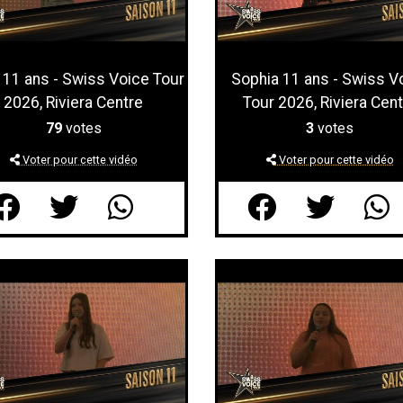
 11 ans - Swiss Voice Tour
Sophia 11 ans - Swiss V
2026, Riviera Centre
Tour 2026, Riviera Cent
79
votes
3
votes
Voter pour cette vidéo
Voter pour cette vidéo