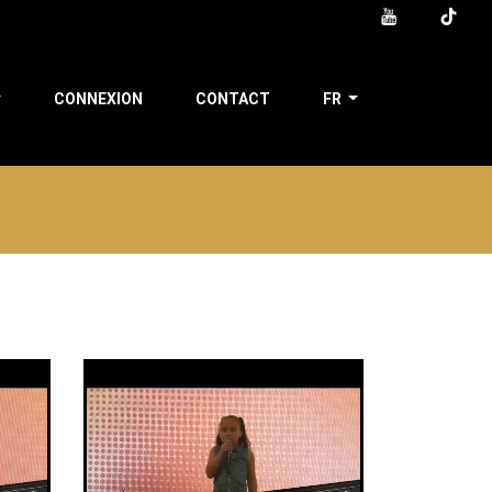
CONNEXION
CONTACT
FR