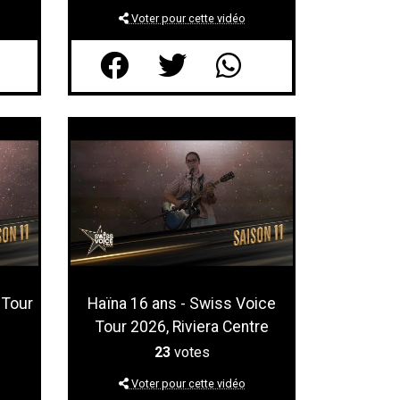
Voter pour cette vidéo
 Tour
Haïna 16 ans - Swiss Voice
Tour 2026, Riviera Centre
23
votes
Voter pour cette vidéo