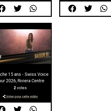
che 15 ans - Swiss Voice
our 2026, Riviera Centre
2
votes
Voter pour cette vidéo