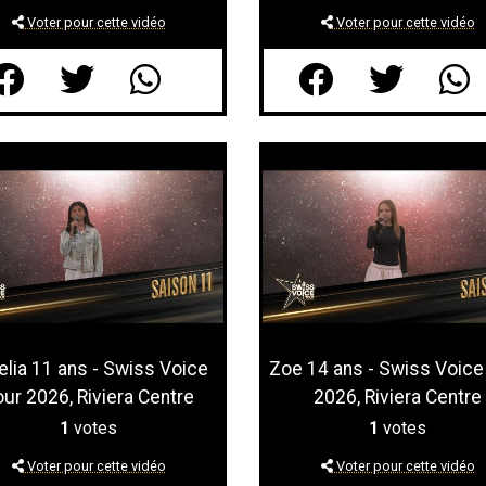
Voter pour cette vidéo
Voter pour cette vidéo
lia 11 ans - Swiss Voice
Zoe 14 ans - Swiss Voice
our 2026, Riviera Centre
2026, Riviera Centre
1
votes
1
votes
Voter pour cette vidéo
Voter pour cette vidéo