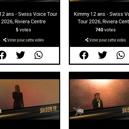
12 ans - Swiss Voice Tour
Kimmy 12 ans - Swiss V
2026, Riviera Centre
Tour 2026, Riviera Cent
5
votes
740
votes
Voter pour cette vidéo
Voter pour cette vidéo